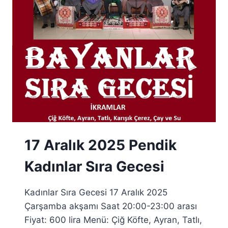
GECESI
17 Aralık 2025 Pendik
Kadınlar Sıra Gecesi
Kadınlar Sıra Gecesi 17 Aralık 2025
Çarşamba akşamı Saat 20:00-23:00 arası
Fiyat: 600 lira Menü: Çiğ Köfte, Ayran, Tatlı,