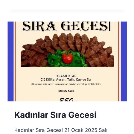
SIRA
GECESI
Kadınlar Sıra Gecesi
Kadınlar Sıra Gecesi 21 Ocak 2025 Salı